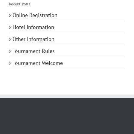
Recent Posts
Online Registration
Hotel Information
Other Information
Tournament Rules
Tournament Welcome